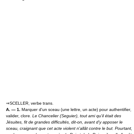
⇒SCELLER, verbe trans.
A. — 1.
Marquer d'un sceau (une lettre, un acte) pour authentifier,
valider, clore.
Le Chancelier (Seguier), tout ami qu'il était des
Jésuites, fit de grandes difficultés, dit-on, avant d'y apposer le
sceau, craignant que cet acte violent n'allât contre le but. Pourtant,